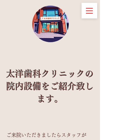
太洋歯科クリニックの
院内設備をご紹介致し
ます。
ご来院いただきましたらスタッフが