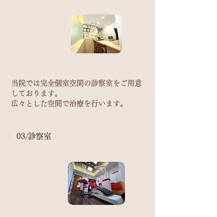
当院では完全個室空間の診察室をご用意
しております。
​広々とした空間で治療を行います。
​03/
​診察室