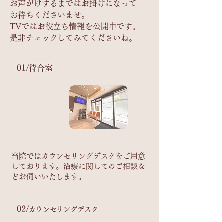
お声がけするまではお掛けになって
お待ちくださいませ。
TVではお役立ち情報を公開中です。
是非チェックしてみてくださいね。
​01/待合室
当院ではカウンセリングデスクをご用意
しております。治療に関してのご相談な
どお伺いいたします。
​02/
カウンセリングデスク