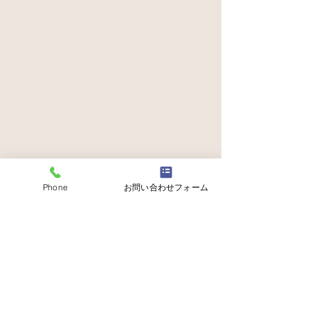
Phone
お問い合わせフォーム