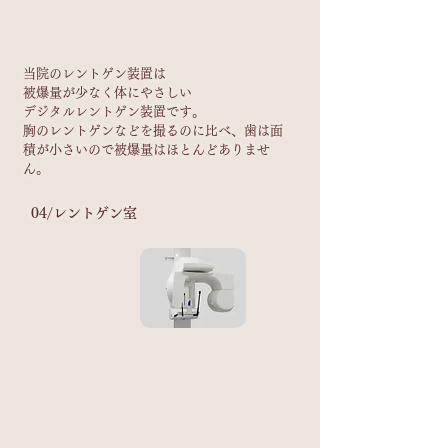
当院のレントゲン装置は
被爆量が少なく体にやさしい
デジタルレントゲン装置です。
胸のレントゲンなどを撮るのに比べ、歯は面
積が小さいので被爆量はほとんどありませ
ん。
​04/
​レントゲン室