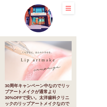
30周年キャンペーン中なのでリッ
プアートメイクが通常より
30%OFFで安い。太洋歯科クリニ
ックのリップアートメイクなので