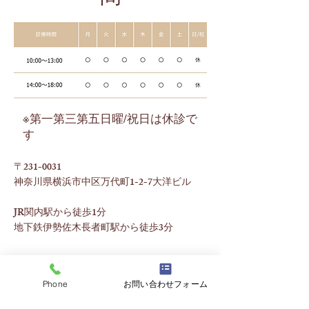
​※第一第三第五日曜/祝日は休診で
す
〒231-0031
神奈川県横浜市中区万代町1-2-7大洋ビル
JR関内駅から徒歩1分
地下鉄伊勢佐木長者町駅から徒歩3分
Phone
お問い合わせフォーム