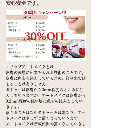
安心安全です。
・ リップアートメイクとは
皮膚の表層に色素を入れる施術のことです。
皮膚に色素を注入しているため、汗や水で落
ちることはありません。
タトゥーは皮膚から2mm程度のところに注
入していきますが、アートメイクは皮膚から
0.2mm程度の浅い層に色素の注入をしてい
きます。
落ちることはないタトゥーとは異なり、アー
トメイクは少しずつ薄くなっていきます。
アートメイクは新陳代謝で薄くなっていきま