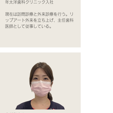
年太洋歯科クリニック入社
現在は訪問診療と外来診療を行う。リ
ップアート外来を立ち上げ、主任歯科
医師として従事している。