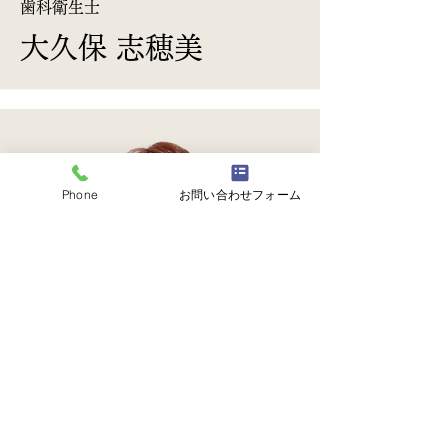
歯科衛生士
大久保 志穂美
Phone
お問い合わせフォーム
​歯科衛生士
千葉 千春