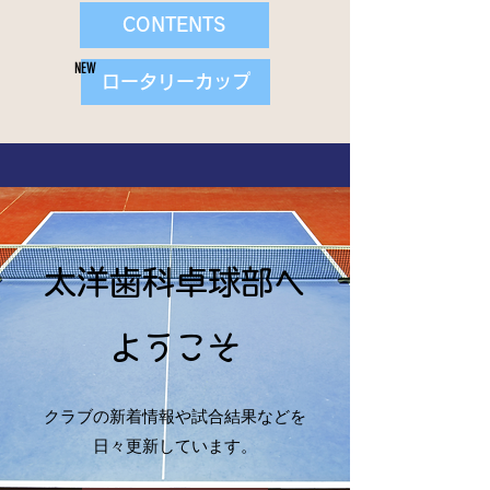
CONTENTS
NEW
ロータリーカップ
太洋歯科卓球部へ
ようこそ
クラブの新着情報や試合結果などを
日々更新しています。