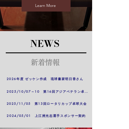
Learn More
NEWS
新着情報
2026年度 ゼッケン作成 琉球書家明日香さん
2025/10/07～10 第16回アジアベテラン卓球選手権大会
2025/11/05 第13回ロータリカップ卓球大会
2024/05/01 上江洲光志選手スポンサー契約