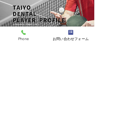
専用ページ
Phone
お問い合わせフォーム